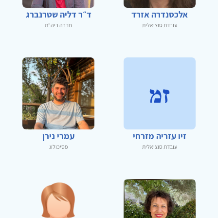
אלכסנדרה אזרד
ד״ר דליה שטרנברג
עובדת סוציאלית
חברה ביה"ת
זיו עזריה מזרחי
עמרי נירן
עובדת סוציאלית
פסיכולוג