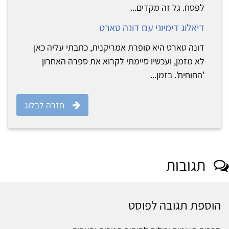
לפסח. גל זה מקדים...
דיאלוג דימיוני עם דונה טארט
דונה טארט היא סופרת אמריקנית, כתבתי עליה כאן
לא מזמן, ועכשיו סיימתי לקרוא את ספרה האחרון
'החוחית'. בזמן...
חזרה לבלוג
תגובות
הוספת תגובה לפוסט