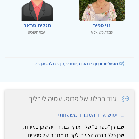
נוי ספיר
סגלית טראב
עובדת סוציאלית
יועצת חינוכית
מטפלים.ות
עדכנו את תחומי העניין כדי להופיע פה
עוד בבלוג של פרופ. עמיה ליבליך
בחיפוש אחר העבר המשפחתי
שבועון "ספרים" של הארץ הבוקר היה שמן במיוחד,
שכן כלל הרבה הצעות לקניית מתנות של ספרים