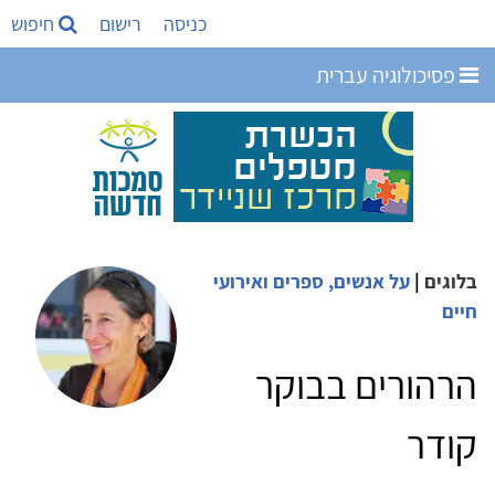
כניסה
רישום
חיפוש
פסיכולוגיה עברית
בלוגים
|
על אנשים, ספרים ואירועי
חיים
הרהורים בבוקר
קודר