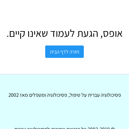
אופס, הגעת לעמוד שאינו קיים.
חזרה לדף הבית
פסיכולוגיה עברית על טיפול, פסיכולוגיה ומטפלים מאז 2002