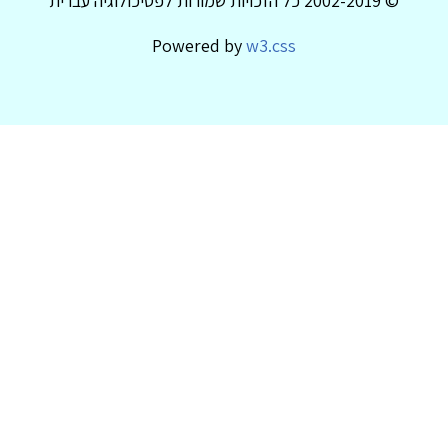
© 2002-2019 כל הזכויות שמורות לפסיכולוגיה עברית
Powered by
w3.css