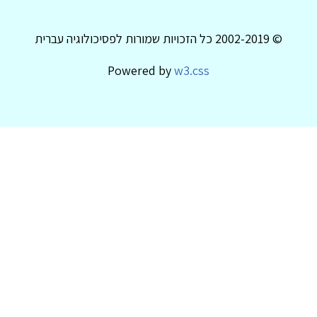
© 2002-2019 כל הזכויות שמורות לפסיכולוגיה עברית
Powered by
w3.css