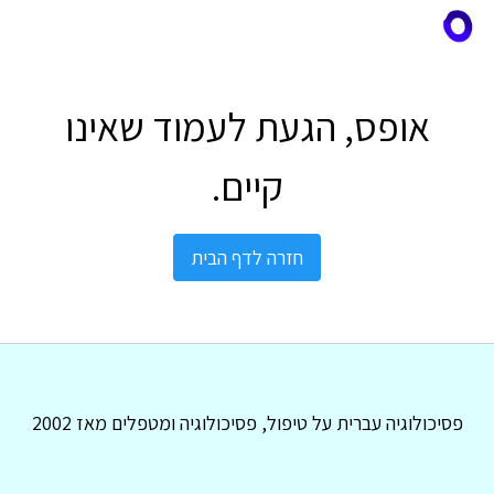
אופס, הגעת לעמוד שאינו
קיים.
חזרה לדף הבית
פסיכולוגיה עברית על טיפול, פסיכולוגיה ומטפלים מאז 2002