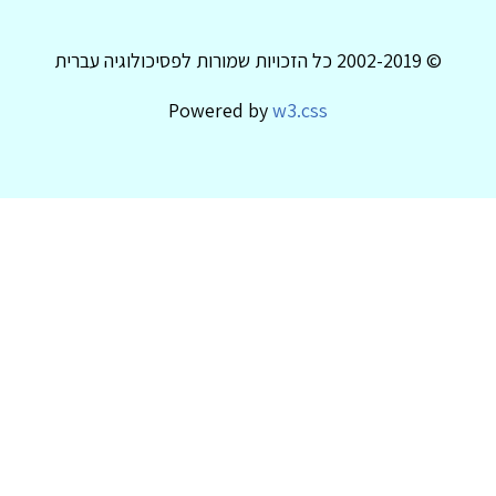
© 2002-2019 כל הזכויות שמורות לפסיכולוגיה עברית
Powered by
w3.css