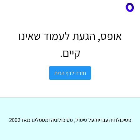
אופס, הגעת לעמוד שאינו
קיים.
חזרה לדף הבית
פסיכולוגיה עברית על טיפול, פסיכולוגיה ומטפלים מאז 2002