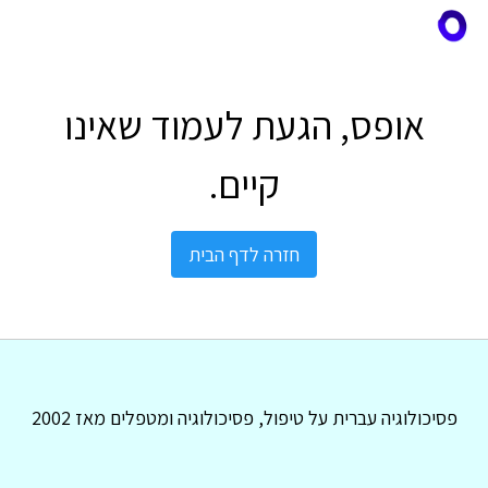
אופס, הגעת לעמוד שאינו
קיים.
חזרה לדף הבית
פסיכולוגיה עברית על טיפול, פסיכולוגיה ומטפלים מאז 2002