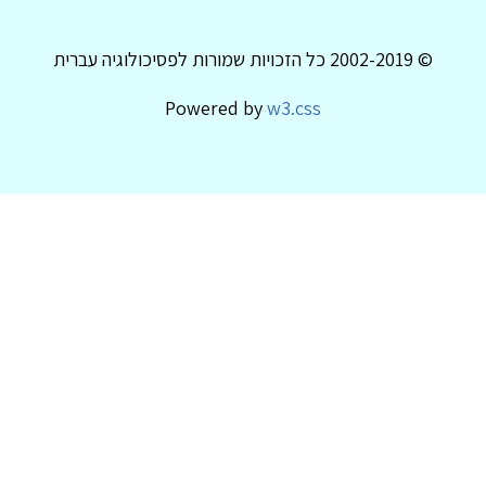
© 2002-2019 כל הזכויות שמורות לפסיכולוגיה עברית
Powered by
w3.css