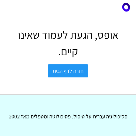
אופס, הגעת לעמוד שאינו
קיים.
חזרה לדף הבית
פסיכולוגיה עברית על טיפול, פסיכולוגיה ומטפלים מאז 2002