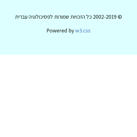
© 2002-2019 כל הזכויות שמורות לפסיכולוגיה עברית
Powered by
w3.css