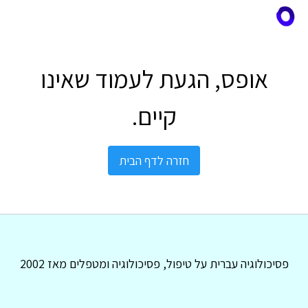
אופס, הגעת לעמוד שאינו
קיים.
חזרה לדף הבית
פסיכולוגיה עברית על טיפול, פסיכולוגיה ומטפלים מאז 2002