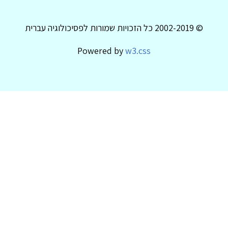
© 2002-2019 כל הזכויות שמורות לפסיכולוגיה עברית
Powered by
w3.css