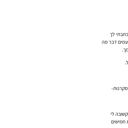
כתבתי לך
עמים דבר מה
ך.
.
סקרנות-
קשובה לי
 חמישים