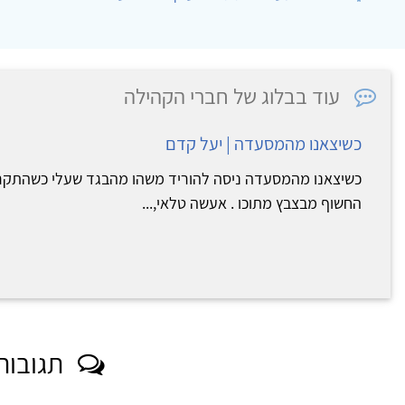
עוד בבלוג של חברי הקהילה
כשיצאנו מהמסעדה | יעל קדם
כשיצאנו מהמסעדה ניסה להוריד משהו מהבגד שעלי כשהתקרב 
החשוף מבצבץ מתוכו . אעשה טלאי,...
תגובות