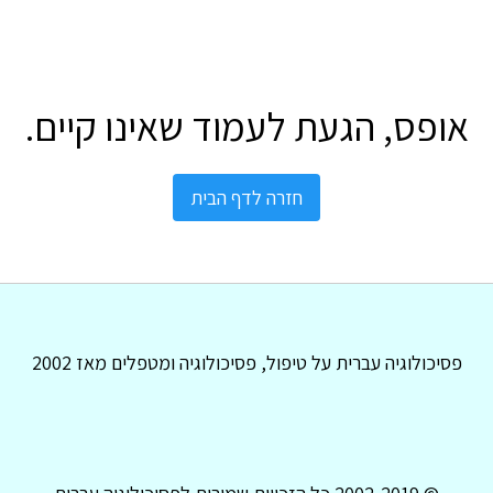
אופס, הגעת לעמוד שאינו קיים.
חזרה לדף הבית
פסיכולוגיה עברית על טיפול, פסיכולוגיה ומטפלים מאז 2002