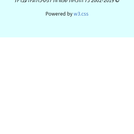
© 2002-2019 כל הזכויות שמורות לפסיכולוגיה עברית
Powered by
w3.css