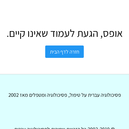
אופס, הגעת לעמוד שאינו קיים.
חזרה לדף הבית
פסיכולוגיה עברית על טיפול, פסיכולוגיה ומטפלים מאז 2002