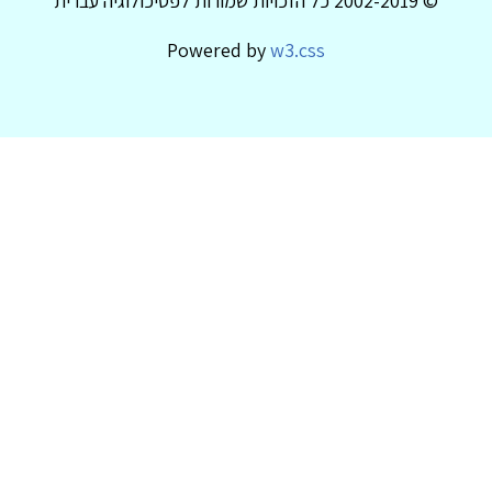
© 2002-2019 כל הזכויות שמורות לפסיכולוגיה עברית
Powered by
w3.css