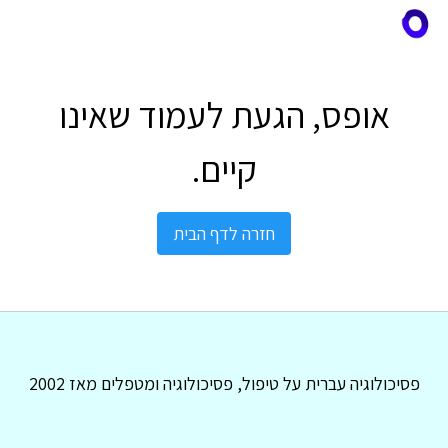
אופס, הגעת לעמוד שאינו
קיים.
חזרה לדף הבית
פסיכולוגיה עברית על טיפול, פסיכולוגיה ומטפלים מאז 2002