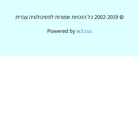
© 2002-2019 כל הזכויות שמורות לפסיכולוגיה עברית
Powered by
w3.css