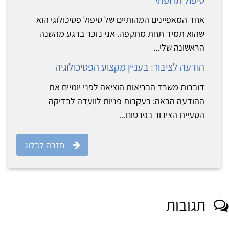
אחד המאפיינים המהותיים של טיפול פסיכולוגי הוא
שהוא תמיד תחת מתקפה. אני נזכר ברגע מהשנה
הראשונה שלי...
הודעה לציבור: בעניין מקצוע הפסיכולוגיה
דוברות משרד הבריאות הוציאה לפני יומיים את
ההודעה הבאה: בעקבות פניות לוועדה לבדיקה
הטעיית הציבור בפרסום...
חזרה לבלוג
תגובות