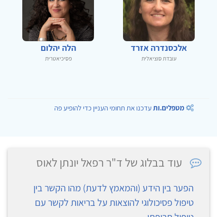
אלכסנדרה אזרד
הלה יהלום
עובדת סוציאלית
פסיכיאטרית
מטפלים.ות
עדכנו את תחומי העניין כדי להופיע פה
עוד בבלוג של ד"ר רפאל יונתן לאוס
הפער בין הידע (והמאמץ לדעת) מהו הקשר בין
טיפול פסיכולוגי להוצאות על בריאות לקשר עם
טיפול תרופתי