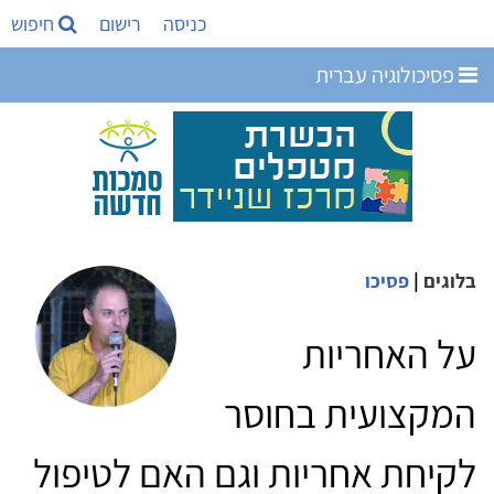
כניסה
רישום
חיפוש
פסיכולוגיה עברית
בלוגים
|
פסיכו
על האחריות
המקצועית בחוסר
לקיחת אחריות וגם האם לטיפול