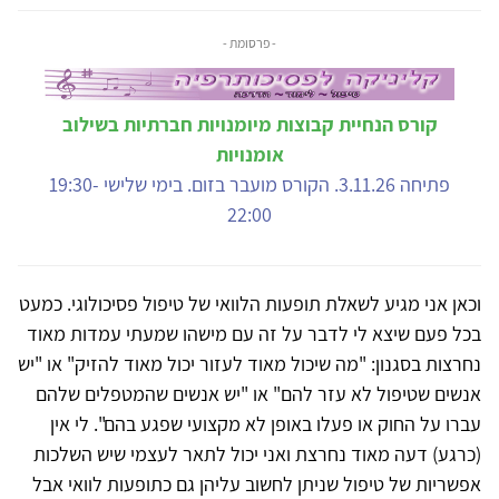
- פרסומת -
קורס הנחיית קבוצות מיומנויות חברתיות בשילוב
אומנויות
פתיחה 3.11.26. הקורס מועבר בזום. בימי שלישי 19:30-
22:00
וכאן אני מגיע לשאלת תופעות הלוואי של טיפול פסיכולוגי. כמעט
בכל פעם שיצא לי לדבר על זה עם מישהו שמעתי עמדות מאוד
נחרצות בסגנון: "מה שיכול מאוד לעזור יכול מאוד להזיק" או "יש
אנשים שטיפול לא עזר להם" או "יש אנשים שהמטפלים שלהם
עברו על החוק או פעלו באופן לא מקצועי שפגע בהם". לי אין
(כרגע) דעה מאוד נחרצת ואני יכול לתאר לעצמי שיש השלכות
אפשריות של טיפול שניתן לחשוב עליהן גם כתופעות לוואי אבל