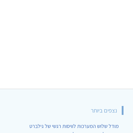
נצפים ביותר
מודל שלוש המערכות לוויסות רגשי של גילברט