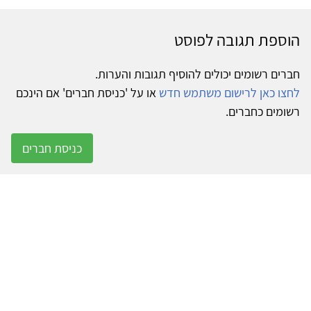
הוספת תגובה לפוסט
חברים רשומים יכולים להוסיף תגובות והערות.
לחצו כאן לרישום משתמש חדש
או על 'כניסת חברים' אם הינכם
רשומים כחברים.
כניסת חברים