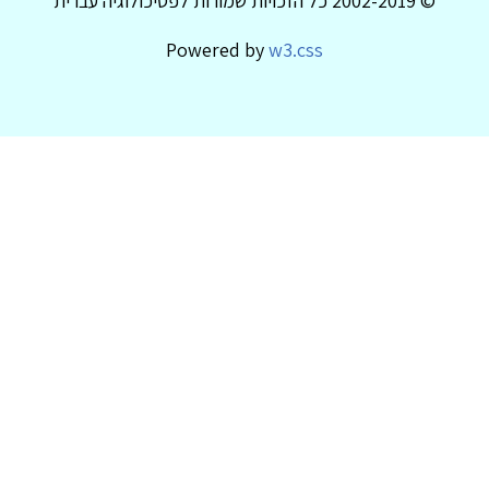
© 2002-2019 כל הזכויות שמורות לפסיכולוגיה עברית
Powered by
w3.css