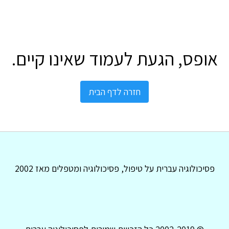
אופס, הגעת לעמוד שאינו קיים.
חזרה לדף הבית
פסיכולוגיה עברית על טיפול, פסיכולוגיה ומטפלים מאז 2002