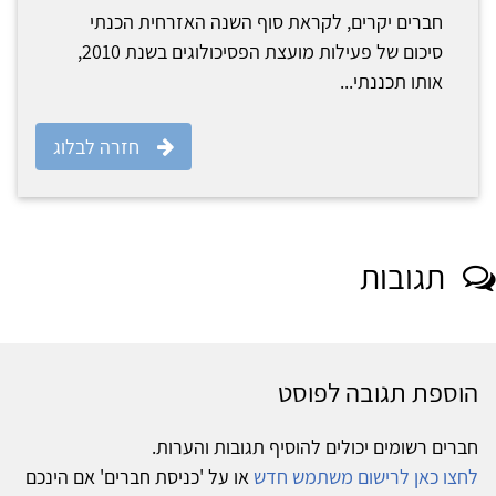
‏חברים יקרים, לקראת סוף השנה האזרחית הכנתי
סיכום של פעילות מועצת הפסיכולוגים בשנת 2010,
אותו תכננתי...
חזרה לבלוג
תגובות
הוספת תגובה לפוסט
חברים רשומים יכולים להוסיף תגובות והערות.
לחצו כאן לרישום משתמש חדש
או על 'כניסת חברים' אם הינכם