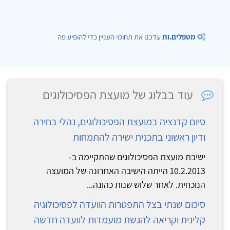
מטפלים.ות
עדכנו את תחומי העניין כדי להופיע פה
עוד בבלוג של מועצת הפסיכולוגים
סיום קדנציה במועצת הפסיכולוגים, נהלי בחירה
ודיון ראשוני בתכנית ישירה להתמחות
ישיבת מועצת הפסיכולוגים שהתקיימה ב-
10.2.2013 הייתה הישיבה האחרונה של המועצה
הנוכחית. לאחר שלוש שנות כהונה...
סיכום שנתי בצל התפטרות הוועדה לפסיכולוגיה
קלינית וקריאה להגשת מועמדות לוועדה חדשה