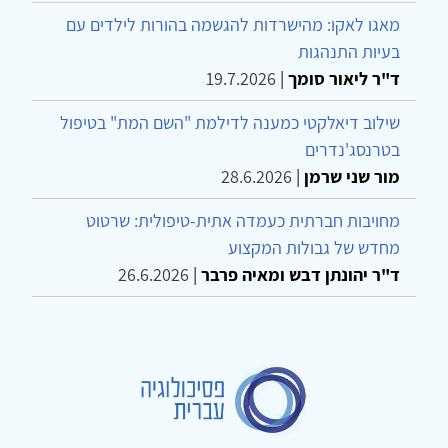
מאגו לאקו: מהישרדות להגשמה בהורות לילדים עם
בעיות התנהגות
ד"ר ליאור סומך
|
19.7.2026
שילוב דיאלקטי כמענה לדילמת "השם המת" בטיפול
בטרנסג'נדרים
מור שני שרמן
|
28.6.2026
מחויבות חברתית כעמדה אתית-טיפולית: שרטוט
מחדש של גבולות המקצוע
ד"ר יהונתן דבש ומאיה פרבר
|
26.6.2026