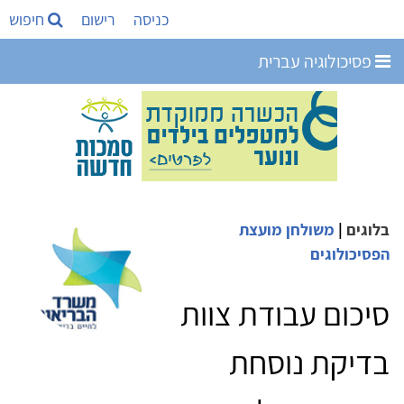
כניסה
רישום
חיפוש
פסיכולוגיה עברית
בלוגים
|
משולחן מועצת
הפסיכולוגים
‏סיכום עבודת צוות
בדיקת נוסחת