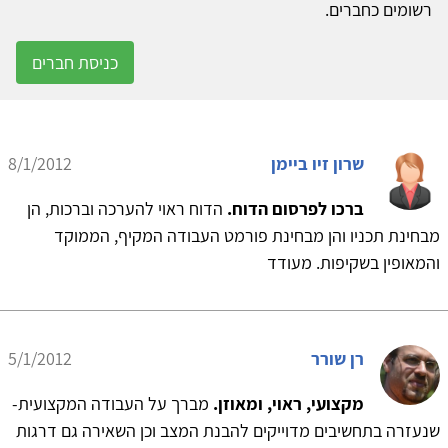
רשומים כחברים.
כניסת חברים
שרון זיו ביימן
8/1/2012
ברכו לפרסום הדוח.
הדוח ראוי להערכה וברכות, הן
מבחינת תכניו והן מבחינת פורמט העבודה המקיף, הממוקד
והמאופין בשקיפות. מעודד
רן שורר
5/1/2012
מקצועי, ראוי, ומאוזן.
מברך על העבודה המקצועית-
שנעזרה בתחשיבים מדוייקים להבנת המצב וכן השאירה גם דרגות