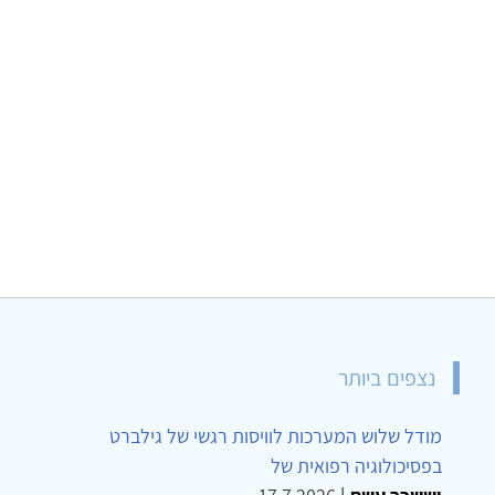
נצפים ביותר
מודל שלוש המערכות לוויסות רגשי של גילברט
בפסיכולוגיה רפואית של