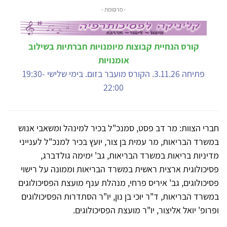
- פרסומת -
קורס הנחיית קבוצות מיומנויות חברתיות בשילוב
אומנויות
פתיחה 3.11.26. הקורס מועבר בזום. בימי שלישי 19:30-
22:00
חברי הצוות: מר דב פסט, סמנכ"ל בכיר למינהל ומשאבי אנוש
במשרד הבריאות, מר עמית בן צור, יועץ בכיר למנכ"ל לענייני
מדיניות בריאות במשרד הבריאות, גב' ימימה גולדברג,
פסיכולוגית ארצית ראשית במשרד הבריאות וממונה על רישוי
פסיכולוגים, גב' איריס פרחי, מנהלת ענף מועצת הפסיכולוגים
במשרד הבריאות, ד"ר יוכי בן נון, יו"ר הסתדרות הפסיכולוגים
ופרופ' יואל אליצור, יו"ר מועצת הפסיכולוגים.