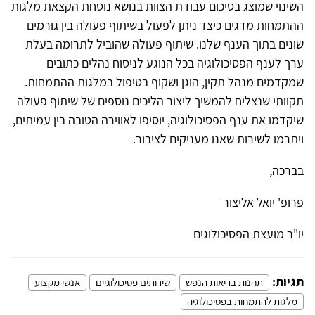
השינוי שמוצג בסיכום עבודת הצוות בנושא נוסחת הקצאת מלגות
ההתמחות מדגים כיצד ניתן לפעול בשיתוף פעולה בין גורמים
שונים בתוך הענף שלנו. שיתוף פעולה שהוביל לתרומה בעלת
ערך לענף הפסיכולוגיה בכל הנוגע לניסוח נהלים כתובים
שמקדמים מנהל תקין, הוגן ושקוף בטיפול במלגות ההתמחות.
תקוותי שנצליח להמשיך ליצור הליכים נוספים של שיתוף פעולה
שיקדמו את ענף הפסיכולוגיה, יוסיפו לאווירה הטובה בין עמיתים,
ויתרמו לשירות שאנו מעניקים לציבור.
בברכה,
פרופ' יואל אליצור
יו"ר מועצת הפסיכולוגים
תגיות:
תחנות בריאות הנפש
שירותים פסיכולוגיים
אנשי מקצוע
מלגות להתמחות בפסיכולוגיה