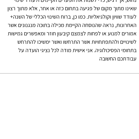
שאינו מתוך מקום של פגיעה בתחום כזה או אחר, אלא מתוך רצון
לעודד שוויון וקולגיאליות. כמו כן, ברוח השינוי הכללי של השנה+
האחרונות, נראה שהנוסחה הקיימת מכילה בתוכה מנגנונים אשר
אמורים למנוע או לפחות לצמצם קיבעון חוזר ומאפשרים גמישות
לשינויים ולהתפתחויות אשר התרחשו ואשר ימשיכו להתרחש
בתחומי הפסיכולוגיה. אני אישית מודה לכל נציגי הועדה על
עבודתכם החשובה