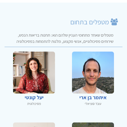
מטפלים בתחום
מטפלים שאחד מתחומי העניין שלהם הוא: תחנות בריאות הנפש,
שירותים פסיכולוגיים, אנשי מקצוע, מלגות להתמחות בפסיכולוגיה
איתמר בן ארי
יעל קונטי
עובד סוציאלי
פסיכולוגית