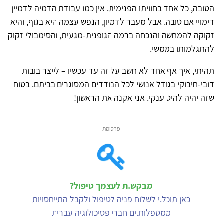
הטובה, כל אחד בחוויתו הפנימית. אין כמו עבודת הדמיה לדמיין
דימויי אם טובה. אבל מעבר לדמיון, הנפש עצמה היא בגוף, והיא
זקוקה להמחשה והנכחה ברמה הגופנית-מגעית, והסימבולי זקוק
להתגלמותו בממשי.
תהיתי, איך אף אחד לא חשב על זה עד עכשיו – לייצר בובות
דובי-חיבוקי בגודל אנושי לכל הבודדים המסוגרים בביתם. בטוח
שזה יהיה להיט ענקי. אני אקנה את הראשון!
- פרסומת -
מבקש.ת לעצמך טיפול?
כאן תוכל.י לשלוח פניה לטיפול ולקבל התייחסויות
ממטפלות.ים חברי פסיכולוגיה עברית