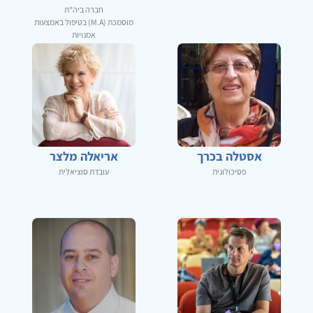
חברה ביה"ת
מוסמכת (M.A) בטיפול באמצעות
אמנויות
אסטלה בכרך
אריאלה מלצר
פסיכולוגית
עובדת סוציאלית