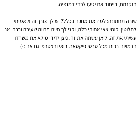
בזקנתם, בייחוד אם יגיעו לכדי דמנציה.
שורה תחתונה: למה את מחכה בכלל? יש לך צורך והוא אמיתי
לחלוטין. קומי צאי אחותי כלה, וקני לך חיית פרווה שעירה ורכה. אני
עשיתי את זה. ליאן עשתה את זה. ניצן ידידי מילא את משרדו
בדמויות רכות מכל סרטי פיקסאר. בואי והצטרפי גם את :-)