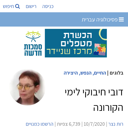
כניסה
רישום
חיפוש
פסיכולוגיה עברית
בלוגים
|
החיים, הנפש, היצירה
דובי חיבוקי לימי
הקורונה
רות נצר
| 10/7/2020 | 6,739 צפיות |
הרשמו כמנויים