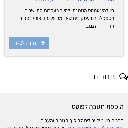
בשלהי אוגוסט הוזמנתי לסיור בעקבות התיישבות
הטמפלרים בעמק בית שאן. מה שריתק אותי בספור
הזה היה עצם...
חזרה לבלוג
תגובות
הוספת תגובה לפוסט
חברים רשומים יכולים להוסיף תגובות והערות.