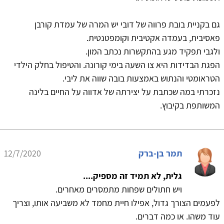
גם בקניית בובת פרווה של דובי יש המרה של עמדת קורבן
פאסיבית, בעמדה אקטיבית וקומפטנטית.
ולגבי תפקיד מגע בהתקשרות נכתב המון.
הפגת הבדידות היא צו השעה בימי קורונה. והטיפול בחלק הילדי
הטראומטי והנתוש באמצעות בובה שווה את ליבי.
נזכרתי במה שכתבת על יצירתה של אדווה על החיים בלינה
המשותפת בקיבוץ.
תמר בן-ברק
12/7/2020
גלית, לא תמיד זה מספיק....
ויש חתולים שפחות מתמסרים מאחרים.
לפעמים הצורך גדול, אפילו חיית מחמד לא משביעה אותו, וצריך
עוד משהו. או כמה דברים.