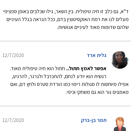
ד"א, גם כלב זו חיה טיפולית. בין השאר, גילו שכלבים באופן ספציפי
מעלים לנו את רמת האוקסיטוצין בדם, ככל הנראה בגלל העיניים
שלהם שדומות מאוד לעיניים אנושיות.
גלית ארד
12/7/2020
אפשר לאמץ חתול..
חתול הוא חיה טיפולית מאוד.
רגשית הוא יודע לנחם, להתכרבל ולגרגר, להרגיע,
אפילו מיוחסות לו סגולות ריפוי כמו הורדת סטרס ולחץ דם, ואם
מאמצים גור הוא גם משחקי וכיפי.
תמר בן-ברק
12/7/2020