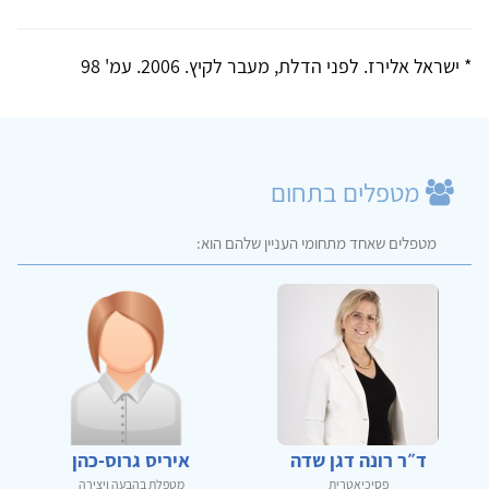
* ישראל אלירז. לפני הדלת, מעבר לקיץ. 2006. עמ' 98
מטפלים בתחום
מטפלים שאחד מתחומי העניין שלהם הוא:
ד״ר רונה דגן שדה
איריס גרוס-כהן
פסיכיאטרית
מטפלת בהבעה ויצירה