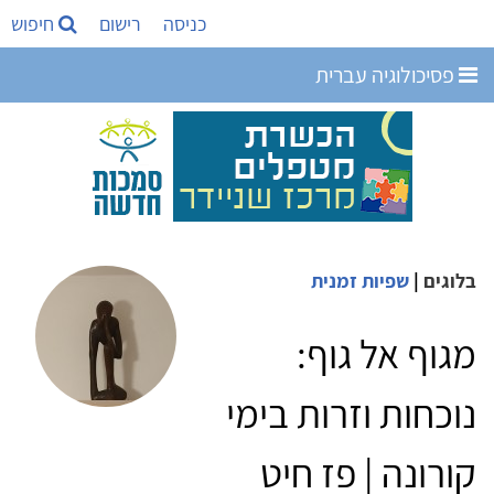
כניסה
רישום
חיפוש
פסיכולוגיה עברית
בלוגים
|
שפיות זמנית
מגוף אל גוף:
נוכחות וזרות בימי
קורונה | פז חיט