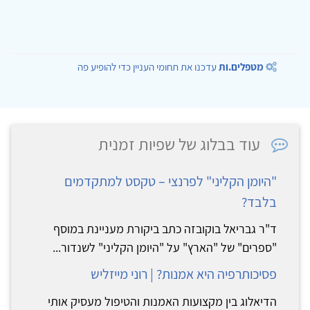
מטפלים.ות
עדכנו את תחומי העניין כדי להופיע פה
עוד בבלוג של שפיות זמנית
"היומן הקליני" לפרנצי – טקסט למתקדמים
בלבד?
ד"ר גבריאל בוקובזה כתב ביקורת מעניינת במוסף
"ספרים" של "הארץ" על "היומן הקליני" לשנדור...
פסיכותרפיה היא אמנות? | רוני מייזליש
הדיאלוג בין מקצועות האמנות והטיפול מעסיק אותי