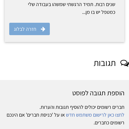
שנים רבות. תמיד הרגשתי שמשהו בעבודה שלי
כמטפל יש בו מן...
חזרה לבלוג
תגובות
הוספת תגובה לפוסט
חברים רשומים יכולים להוסיף תגובות והערות.
לחצו כאן לרישום משתמש חדש
או על 'כניסת חברים' אם הינכם
רשומים כחברים.