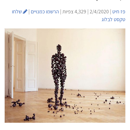
פז חיט
| 2/4/2020 | 4,329 צפיות |
הרשמו כמנויים
|
שלחו
טקסט לבלוג