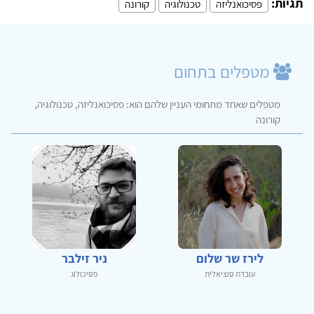
תגיות:
פסיכואנליזה
טכנולוגיה
קורונה
מטפלים בתחום
מטפלים שאחד מתחומי העניין שלהם הוא: פסיכואנליזה, טכנולוגיה,
קורונה
לירז שר שלום
ניר זילבר
עובדת סוציאלית
פסיכולוג