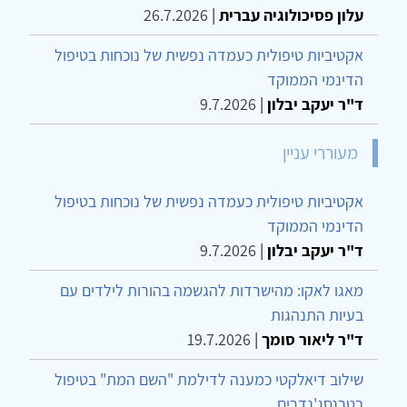
עלון פסיכולוגיה עברית
|
26.7.2026
אקטיביות טיפולית כעמדה נפשית של נוכחות בטיפול
הדינמי הממוקד
ד"ר יעקב יבלון
|
9.7.2026
מעוררי עניין
אקטיביות טיפולית כעמדה נפשית של נוכחות בטיפול
הדינמי הממוקד
ד"ר יעקב יבלון
|
9.7.2026
מאגו לאקו: מהישרדות להגשמה בהורות לילדים עם
בעיות התנהגות
ד"ר ליאור סומך
|
19.7.2026
שילוב דיאלקטי כמענה לדילמת "השם המת" בטיפול
בטרנסג'נדרים