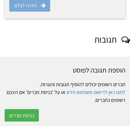
חזרה לבלוג
תגובות
הוספת תגובה לפוסט
חברים רשומים יכולים להוסיף תגובות והערות.
לחצו כאן לרישום משתמש חדש
או על 'כניסת חברים' אם הינכם
רשומים כחברים.
כניסת חברים