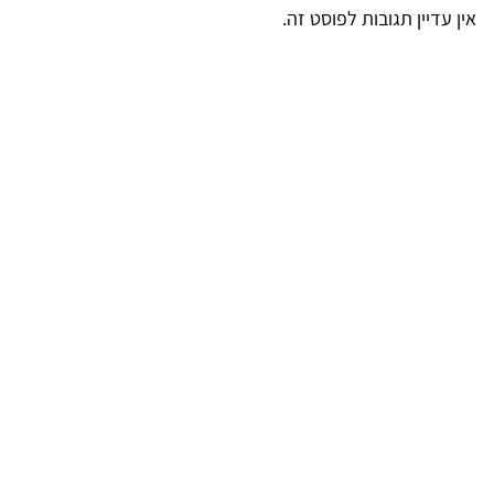
אין עדיין תגובות לפוסט זה.