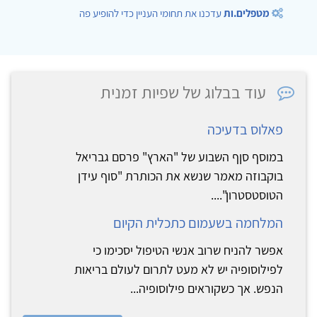
מטפלים.ות
עדכנו את תחומי העניין כדי להופיע פה
עוד בבלוג של שפיות זמנית
פאלוס בדעיכה
במוסף סןף השבוע של "הארץ" פרסם גבריאל
בוקבוזה מאמר שנשא את הכותרת "סוף עידן
הטוסטסטרון"....
המלחמה בשעמום כתכלית הקיום
אפשר להניח שרוב אנשי הטיפול יסכימו כי
לפילוסופיה יש לא מעט לתרום לעולם בריאות
הנפש. אך כשקוראים פילוסופיה...