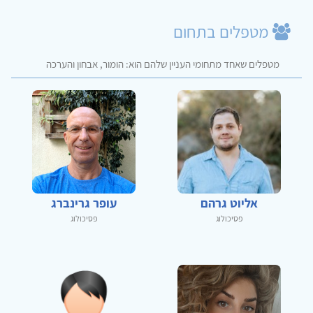
מטפלים בתחום
מטפלים שאחד מתחומי העניין שלהם הוא: הומור, אבחון והערכה
אליוט גרהם
עופר גרינברג
פסיכולוג
פסיכולוג