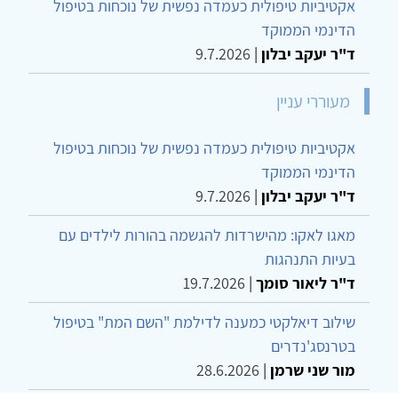
אקטיביות טיפולית כעמדה נפשית של נוכחות בטיפול
הדינמי הממוקד
ד"ר יעקב יבלון
|
9.7.2026
מעוררי עניין
אקטיביות טיפולית כעמדה נפשית של נוכחות בטיפול
הדינמי הממוקד
ד"ר יעקב יבלון
|
9.7.2026
מאגו לאקו: מהישרדות להגשמה בהורות לילדים עם
בעיות התנהגות
ד"ר ליאור סומך
|
19.7.2026
שילוב דיאלקטי כמענה לדילמת "השם המת" בטיפול
בטרנסג'נדרים
מור שני שרמן
|
28.6.2026