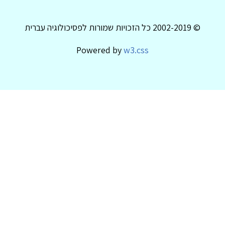
© 2002-2019 כל הזכויות שמורות לפסיכולוגיה עברית
Powered by
w3.css