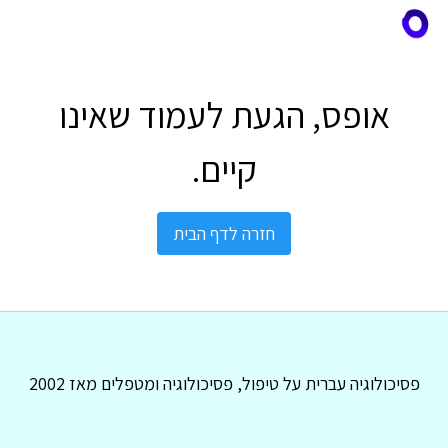
אופס, הגעת לעמוד שאינו
קיים.
חזרה לדף הבית
פסיכולוגיה עברית על טיפול, פסיכולוגיה ומטפלים מאז 2002