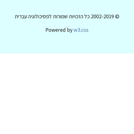
© 2002-2019 כל הזכויות שמורות לפסיכולוגיה עברית
Powered by
w3.css