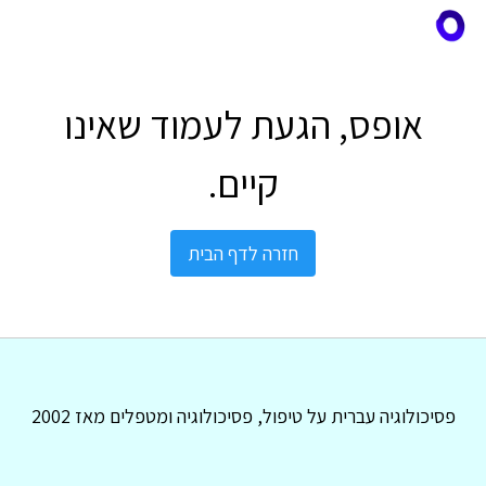
אופס, הגעת לעמוד שאינו
קיים.
חזרה לדף הבית
פסיכולוגיה עברית על טיפול, פסיכולוגיה ומטפלים מאז 2002