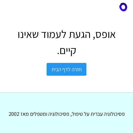
אופס, הגעת לעמוד שאינו
קיים.
חזרה לדף הבית
פסיכולוגיה עברית על טיפול, פסיכולוגיה ומטפלים מאז 2002