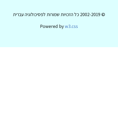
© 2002-2019 כל הזכויות שמורות לפסיכולוגיה עברית
Powered by
w3.css