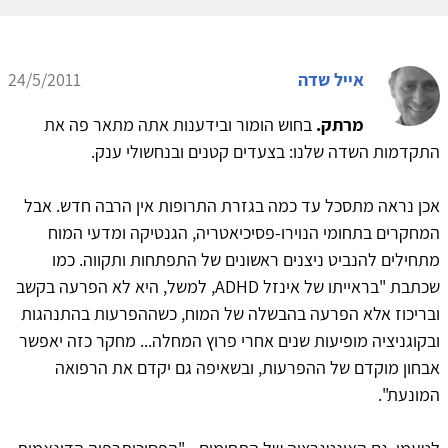
אייל שדה
24/5/2011
מרתק.
בחוש הומור ובידענות אתה מתאר פה את
התקדמות השדה שלנו: בצעדים קטנים ובנחשולי ענק.
אכן נראה מתסכל עד כמה בגזרת התרופות אין הרבה חדש. אבל
המחקרים בתחומי הנוירו-פסיכיאטריה, הגנטיקה ומדעי המוח
מתחילים להנביט ניצנים ראשונים של התפתחות ותקווה. כמו
שכתבת "בראייתו של אינזל ADHD, למשל, היא לא הפרעה בקשב
ובריכוז אלא הפרעה בהבשלה של המוח, כשההפרעות בהתנהגות
ובקוגניציה מופיעות שנים אחרי פרוץ המחלה... מחקר כזה יאפשר
אבחון מוקדם של ההפרעות, ובשאיפה גם יקדם את הרפואה
המונעת".