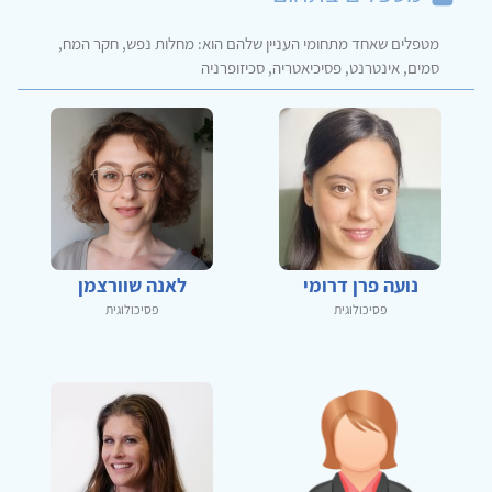
מטפלים שאחד מתחומי העניין שלהם הוא: מחלות נפש, חקר המח,
סמים, אינטרנט, פסיכיאטריה, סכיזופרניה
נועה פרן דרומי
לאנה שוורצמן
פסיכולוגית
פסיכולוגית