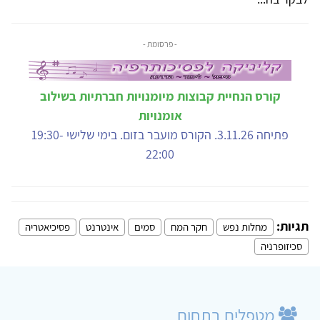
- פרסומת -
קורס הנחיית קבוצות מיומנויות חברתיות בשילוב
אומנויות
פתיחה 3.11.26. הקורס מועבר בזום. בימי שלישי 19:30-
22:00
תגיות:
מחלות נפש
חקר המח
סמים
אינטרנט
פסיכיאטריה
סכיזופרניה
מטפלים בתחום