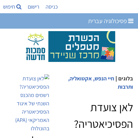
כניסה
רישום
חיפוש
פסיכולוגיה עברית
בלוגים
|
חיי הנפש, אקטואליה,
ותרבות
לאן צועדת
הפסיכיאטריה?