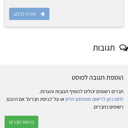
חזרה לבלוג
תגובות
הוספת תגובה לפוסט
חברים רשומים יכולים להוסיף תגובות והערות.
לחצו כאן לרישום משתמש חדש
או על 'כניסת חברים' אם הינכם
רשומים כחברים.
כניסת חברים