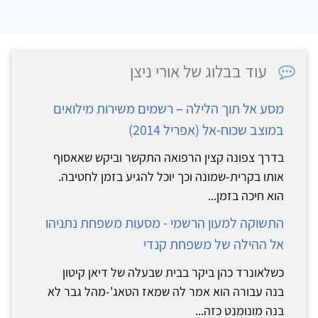
עוד בבלוג של אורי ניצן
מסע אל תוך הלילה – רשמים משירות מילואים
במוצב שכוח-אל (אפריל 2014)
בדרך צפונה קצין הרפואה התקשר וביקש שאאסוף
אותו בקרית-שמונה וכך יוכל להגיע בזמן לחטיבה.
הוא חיכה בזמן...
התשוקה למעון הרשמי - מסעות משפחת נתניהו
אל ההילה של משפחת קנדי
כשלאונרד כהן ביקר בבית שבעלה של דיאן קיטון
בנה עבורה הוא אמר לה שמאז הטאג'-מהל גבר לא
בנה מונומנט כזה...