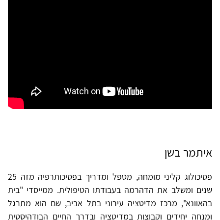
איתמר בשן
פסיכולוג קליני מומחה, מטפל ומדריך בפסיכותרפיה מזה 25
שנים ומשלב את הדהרמה בעבודתו הטיפולית. ממייסדי "בית
בהאוונא", מרכז מדיטציה עירוני בתל אביב, שם הוא מתרגל
ומנחה יחידים וקבוצות במדיטציה ובדרך החיים הבודהיסטית