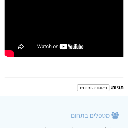
תגיות:
פילוסופיה מזרחית
מטפלים בתחום