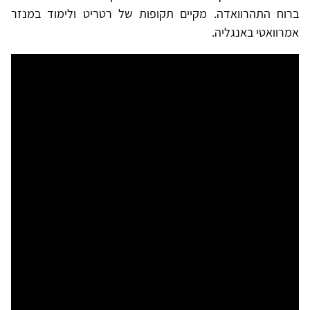
ברוח התהרוואדה. מקיים תקופות של רטריט ולימוד במנזר
אמרוואטי באנגליה.