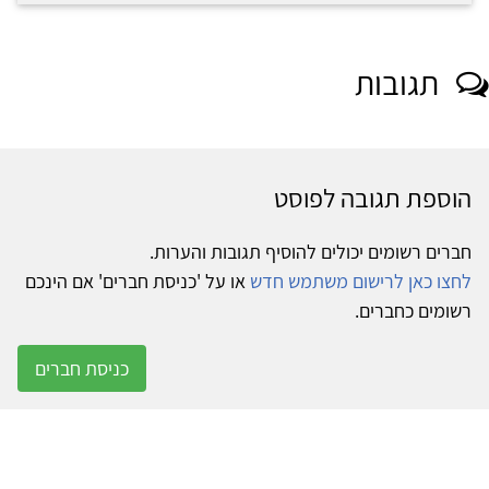
תגובות
הוספת תגובה לפוסט
חברים רשומים יכולים להוסיף תגובות והערות.
לחצו כאן לרישום משתמש חדש
או על 'כניסת חברים' אם הינכם
רשומים כחברים.
כניסת חברים