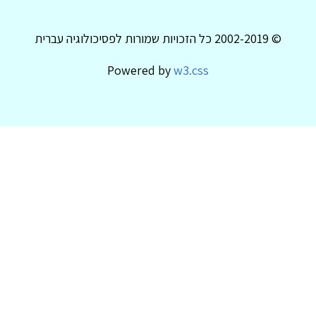
© 2002-2019 כל הזכויות שמורות לפסיכולוגיה עברית
Powered by
w3.css