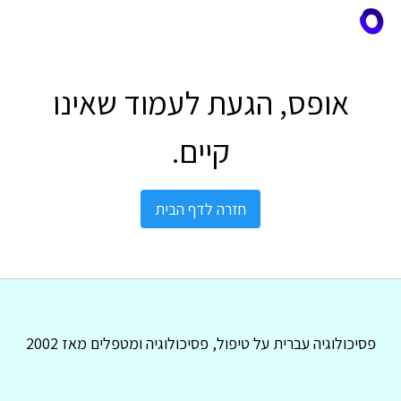
אופס, הגעת לעמוד שאינו
קיים.
חזרה לדף הבית
פסיכולוגיה עברית על טיפול, פסיכולוגיה ומטפלים מאז 2002