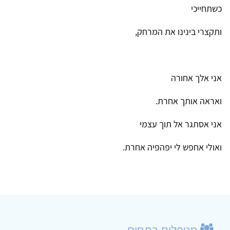
כשתחייכי
ותקצרי בינינו את המרחק,
אני אלך אחורה
ואראה אותך אחרת.
אני אסתגר אל תוך עצמי
ואולי אחפש לי יפהפיה אחרת.
מטפלים בתחום