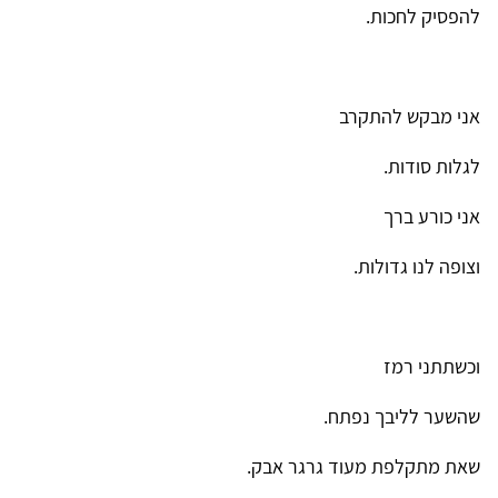
להפסיק לחכות.
אני מבקש להתקרב
לגלות סודות.
אני כורע ברך
וצופה לנו גדולות.
וכשתתני רמז
שהשער לליבך נפתח.
שאת מתקלפת מעוד גרגר אבק.