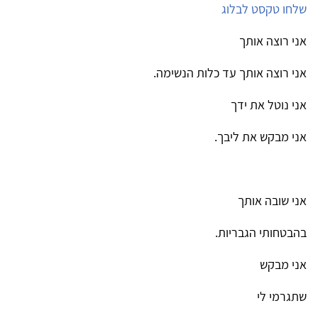
שלחו טקסט לבלוג
אני רוצה אותך
אני רוצה אותך עד כלות הנשימה.
אני נוטל את ידך
אני מבקש את ליבך.
אני שובה אותך
בהבטחותי הגבריות.
אני מבקש
שתגרמי לי