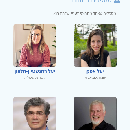
מטפלים שאחד מתחומי העניין שלהם הוא:
יעל אפק
יעל רוזנשטיין-חלפון
עובדת סוציאלית
עובדת סוציאלית