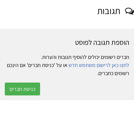
תגובות
הוספת תגובה לפוסט
חברים רשומים יכולים להוסיף תגובות והערות.
לחצו כאן לרישום משתמש חדש
או על 'כניסת חברים' אם הינכם
רשומים כחברים.
כניסת חברים