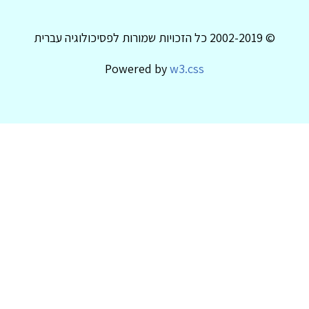
© 2002-2019 כל הזכויות שמורות לפסיכולוגיה עברית
Powered by
w3.css