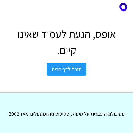
אופס, הגעת לעמוד שאינו
קיים.
חזרה לדף הבית
פסיכולוגיה עברית על טיפול, פסיכולוגיה ומטפלים מאז 2002