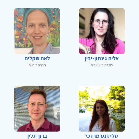
אליה גינתון-יבין
לאה שקלים
עובדת סוציאלית
חברה ביה"ת
טלי גנט מרדכי
ברוך גלין