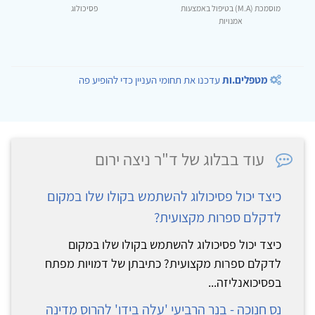
מוסמכת (M.A) בטיפול באמצעות
פסיכולוג
אמנויות
מטפלים.ות
עדכנו את תחומי העניין כדי להופיע פה
עוד בבלוג של ד"ר ניצה ירום
כיצד יכול פסיכולוג להשתמש בקולו שלו במקום
לדקלם ספרות מקצועית?
כיצד יכול פסיכולוג להשתמש בקולו שלו במקום
לדקלם ספרות מקצועית? כתיבתן של דמויות מפתח
בפסיכואנליזה...
נס חנוכה - בנר הרביעי 'עלה בידו' להרוס מדינה