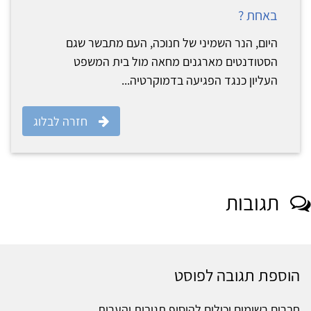
באחת ?
היום, הנר השמיני של חנוכה, העם מתבשר שגם
הסטודנטים מארגנים מחאה מול בית המשפט
העליון כנגד הפגיעה בדמוקרטיה...
חזרה לבלוג
תגובות
הוספת תגובה לפוסט
חברים רשומים יכולים להוסיף תגובות והערות.