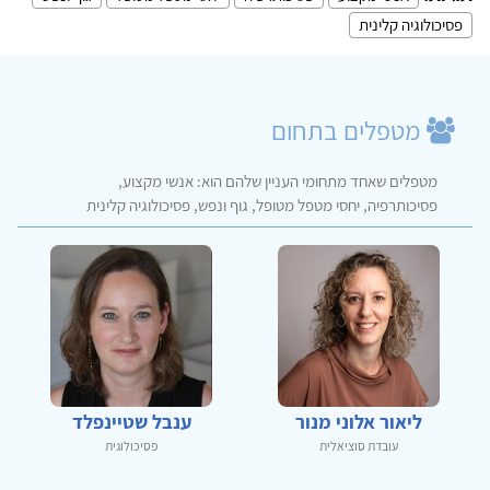
פסיכולוגיה קלינית
מטפלים בתחום
מטפלים שאחד מתחומי העניין שלהם הוא: אנשי מקצוע,
פסיכותרפיה, יחסי מטפל מטופל, גוף ונפש, פסיכולוגיה קלינית
ליאור אלוני מנור
ענבל שטיינפלד
עובדת סוציאלית
פסיכולוגית