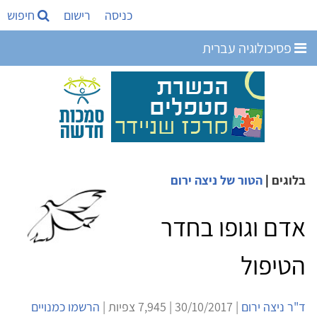
כניסה
רישום
חיפוש
פסיכולוגיה עברית
בלוגים
|
הטור של ניצה ירום
אדם וגופו בחדר
הטיפול
ד"ר ניצה ירום
| 30/10/2017 | 7,945 צפיות |
הרשמו כמנויים