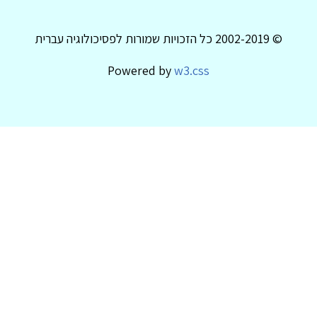
© 2002-2019 כל הזכויות שמורות לפסיכולוגיה עברית
Powered by
w3.css