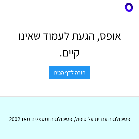
אופס, הגעת לעמוד שאינו
קיים.
חזרה לדף הבית
פסיכולוגיה עברית על טיפול, פסיכולוגיה ומטפלים מאז 2002