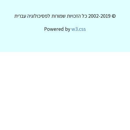
© 2002-2019 כל הזכויות שמורות לפסיכולוגיה עברית
Powered by
w3.css