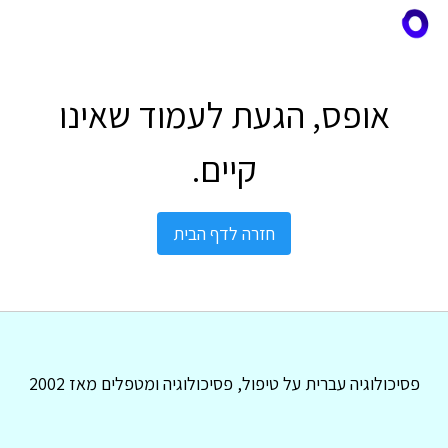
אופס, הגעת לעמוד שאינו
קיים.
חזרה לדף הבית
פסיכולוגיה עברית על טיפול, פסיכולוגיה ומטפלים מאז 2002