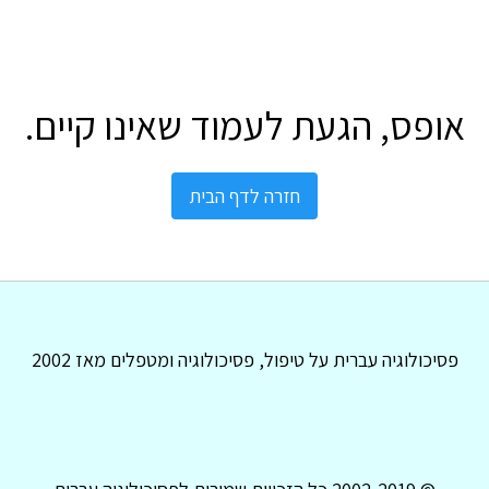
אופס, הגעת לעמוד שאינו קיים.
חזרה לדף הבית
פסיכולוגיה עברית על טיפול, פסיכולוגיה ומטפלים מאז 2002