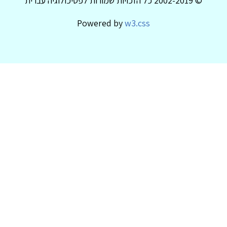
© 2002-2019 כל הזכויות שמורות לפסיכולוגיה עברית
Powered by
w3.css