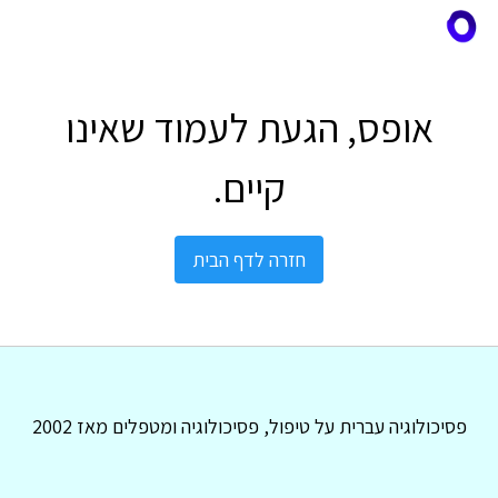
אופס, הגעת לעמוד שאינו
קיים.
חזרה לדף הבית
פסיכולוגיה עברית על טיפול, פסיכולוגיה ומטפלים מאז 2002