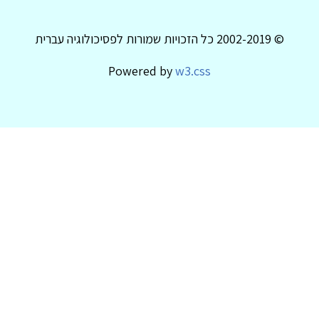
© 2002-2019 כל הזכויות שמורות לפסיכולוגיה עברית
Powered by
w3.css