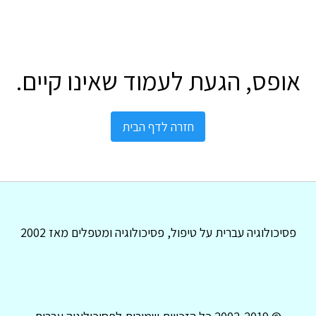
אופס, הגעת לעמוד שאינו קיים.
חזרה לדף הבית
פסיכולוגיה עברית על טיפול, פסיכולוגיה ומטפלים מאז 2002