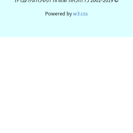
© 2002-2019 כל הזכויות שמורות לפסיכולוגיה עברית
Powered by
w3.css