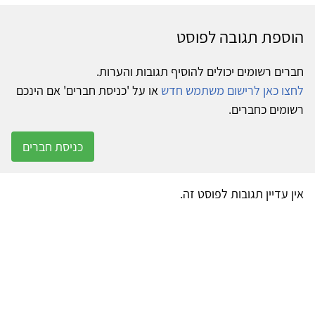
הוספת תגובה לפוסט
חברים רשומים יכולים להוסיף תגובות והערות.
לחצו כאן לרישום משתמש חדש
או על 'כניסת חברים' אם הינכם
רשומים כחברים.
כניסת חברים
אין עדיין תגובות לפוסט זה.