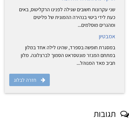
שני עקרונות חשובים שגילה לפנינו הרקליטוס, באים
כעת לידי ביטוי בנהירה ההמונית של פליטים
ומהגרים מוסלמים...
אמבטיון
במסגרת חופשה בספרד, שהינו לילה אחד במלון
במתחם המנזר מונטסראט הסמוך לברצלונה. מלון
חביב מאד המנוהל...
חזרה לבלוג
תגובות