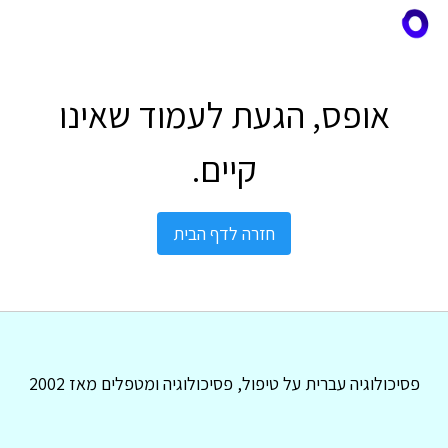
אופס, הגעת לעמוד שאינו
קיים.
חזרה לדף הבית
פסיכולוגיה עברית על טיפול, פסיכולוגיה ומטפלים מאז 2002