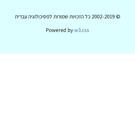
© 2002-2019 כל הזכויות שמורות לפסיכולוגיה עברית
Powered by
w3.css