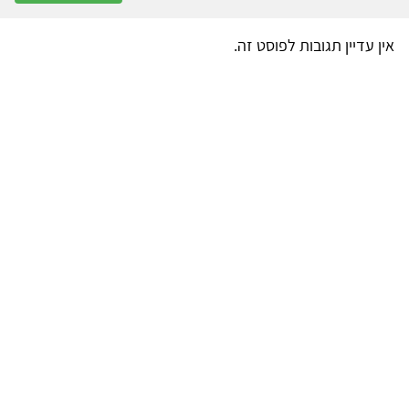
אין עדיין תגובות לפוסט זה.