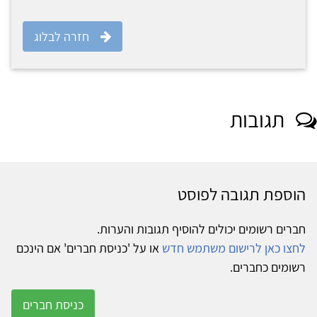
חזרה לבלוג
תגובות
הוספת תגובה לפוסט
חברים רשומים יכולים להוסיף תגובות והערות.
לחצו כאן לרישום משתמש חדש
או על 'כניסת חברים' אם הינכם
רשומים כחברים.
כניסת חברים