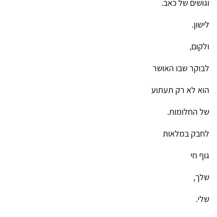
וגושים של כאב.
לישון.
ולקום,
לבוקר שבו האושר
הוא לא רק תעתוע
של החלומות.
לחבק במלאות
גוף חי
שלך,
שלי.