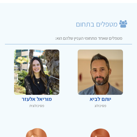
מטפלים בתחום
מטפלים שאחד מתחומי העניין שלהם הוא:
יותם לביא
מוריאל אלעזר
פסיכולוג
פסיכולוגית