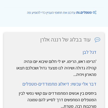
מטפלים.ות
עדכנו את תחומי העניין כדי להופיע פה
עוד בבלוג של רננה אלרן
דגל לבן
'הרימו ראש, הרימו. יש לי חלום שיבוא יום ונהיה
קהילה גדולה ושיהיה לנו מצעד גדול ושכולכם תצאו
מהארון ויהיה...
דבר אלי עכשיו: דיאלוג מתמודדים-מטפלים
ביחסים בין אנשים המתמודדים עם קושי נפשי לבין
המטפלים המחפשים דרך לסייע להם טמונה
מורכבות רבה. מטרת...