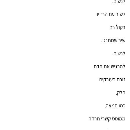
לנשום.
לשיר עם הרדיו
בקול רם
שיר שמתנגן.
לנשום.
להרגיש את הדם
זורם בעורקים
חלק,
כמו חמאה,
ממוסס קשרי חרדה