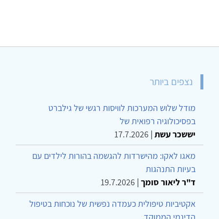
נצפים ביותר
מודל שלוש המערכות לוויסות רגשי של גילברט
בפסיכולוגיה רפואית של
יששכר עשת
|
17.7.2026
מאגו לאקו: מהישרדות להגשמה בהורות לילדים עם
בעיות התנהגות
ד"ר ליאור סומך
|
19.7.2026
אקטיביות טיפולית כעמדה נפשית של נוכחות בטיפול
הדינמי הממוקד