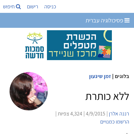
כניסה
רישום
חיפוש
פסיכולוגיה עברית
בלוגים
|
זמן שיגעון
ללא כותרת
רננה אלרן
| 4/9/2015 | 4,324 צפיות |
הרשמו כמנויים