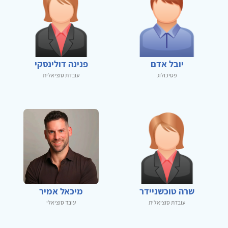
יובל אדם
פנינה דולינסקי
פסיכולוג
עובדת סוציאלית
שרה טוכשניידר
מיכאל אמיר
עובדת סוציאלית
עובד סוציאלי