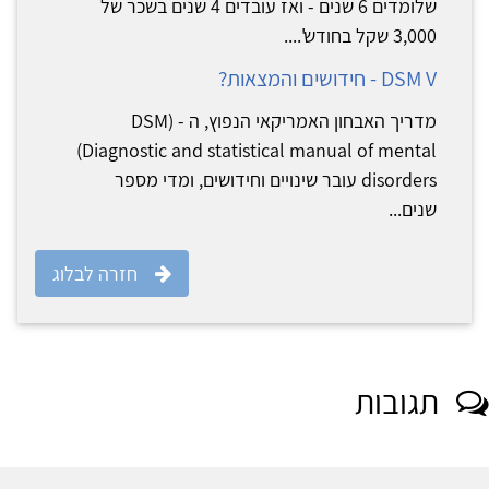
שלומדים 6 שנים - ואז עובדים 4 שנים בשכר של
3,000 שקל בחודש'....
DSM V - חידושים והמצאות?
מדריך האבחון האמריקאי הנפוץ, ה - (DSM
(Diagnostic and statistical manual of mental
disorders עובר שינויים וחידושים, ומדי מספר
שנים...
חזרה לבלוג
תגובות