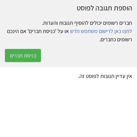
הוספת תגובה לפוסט
חברים רשומים יכולים להוסיף תגובות והערות.
לחצו כאן לרישום משתמש חדש
או על 'כניסת חברים' אם הינכם
רשומים כחברים.
כניסת חברים
אין עדיין תגובות לפוסט זה.