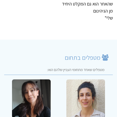
שהאחר הוא גם המקלט היחיד
מן הגיהינום
שלי"
מטפלים בתחום
מטפלים שאחד מתחומי העניין שלהם הוא: