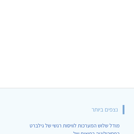
נצפים ביותר
מודל שלוש המערכות לוויסות רגשי של גילברט
בפסיכולוגיה רפואית של