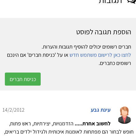
הוספת תגובה לפוסט
חברים רשומים יכולים להוסיף תגובות והערות.
לחצו כאן לרישום משתמש חדש
או על 'כניסת חברים' אם הינכם
רשומים כחברים.
כניסת חברים
עינת גבע
14/2/2012
לחשוב אחרת.....
הזדמנויות, יצירתיות, ראש פתוח,
חופש לבחור הם מפתחות לאומנות איכותית ולגידול ילדים בריאים,