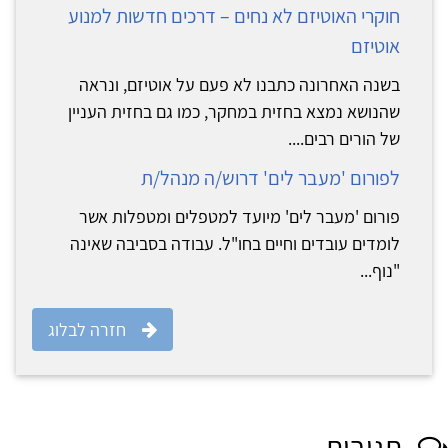
חוקרי האוטיזם לא נחים – דרכים חדשות למנוע
אוטיזם
בשנה האחרונה כתבנו לא פעם על אוטיזם, ונראה
שהנושא נמצא בחזית במחקר, כמו גם בחזית העניין
של הורים רבים....
לפורום 'מעבר לים' דרוש/ה מנהל/ת
פורום 'מעבר לים' מיועד למטפלים ומטפלות אשר
לומדים עובדים וחיים בחו"ל. עבודה בסביבה שאינה
"נוף...
חזרה לבלוג
תגובות