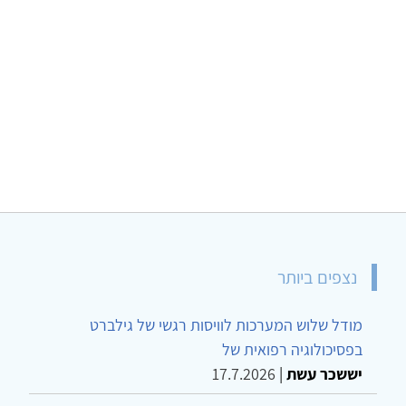
נצפים ביותר
מודל שלוש המערכות לוויסות רגשי של גילברט
בפסיכולוגיה רפואית של
יששכר עשת
|
17.7.2026