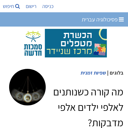
כניסה
רישום
חיפוש
פסיכולוגיה עברית
בלוגים
|
שפיות זמנית
מה קורה כשנותנים
לאלפי ילדים אלפי
מדבקות?