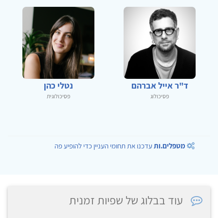
ד"ר אייל אברהם
נטלי כהן
פסיכולוג
פסיכולוגית
מטפלים.ות
עדכנו את תחומי העניין כדי להופיע פה
עוד בבלוג של שפיות זמנית