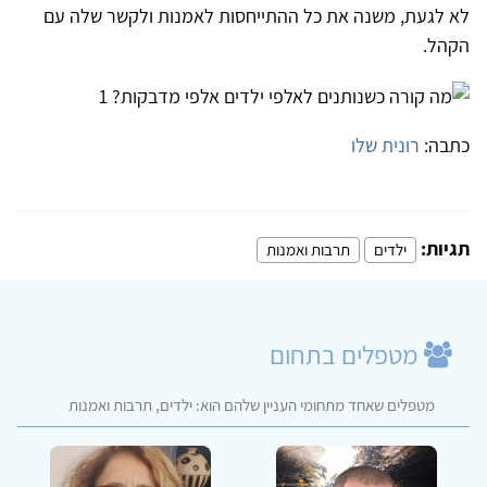
לא לגעת, משנה את כל ההתייחסות לאמנות ולקשר שלה עם
הקהל.
כתבה:
רונית שלו
תגיות:
ילדים
תרבות ואמנות
מטפלים בתחום
מטפלים שאחד מתחומי העניין שלהם הוא: ילדים, תרבות ואמנות