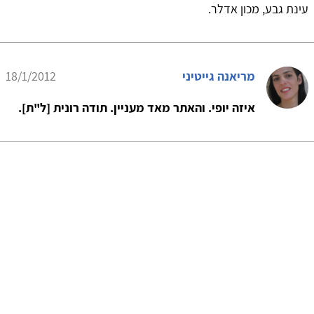
עינת גבע, מכון אדלר.
מריאנה גייטיני
18/1/2012
איזה יופי. והאתר מאד מעניין. תודה רונית [ל"ת].