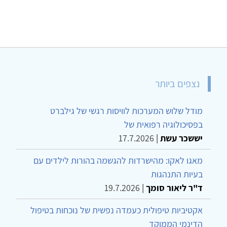
נצפים ביותר
מודל שלוש המערכות לוויסות רגשי של גילברט
בפסיכולוגיה רפואית של
יששכר עשת
|
17.7.2026
מאגו לאקו: מהישרדות להגשמה בהורות לילדים עם
בעיות התנהגות
ד"ר ליאור סומך
|
19.7.2026
אקטיביות טיפולית כעמדה נפשית של נוכחות בטיפול
הדינמי הממוקד