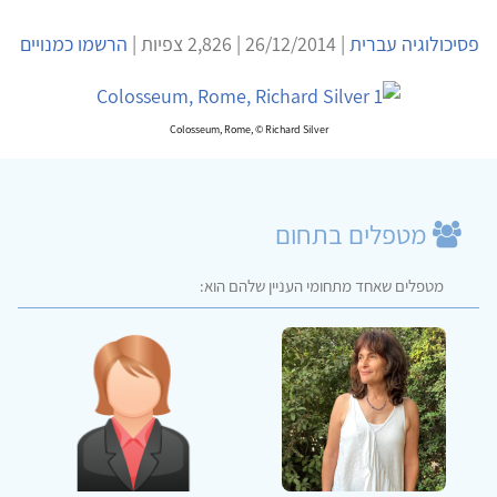
פסיכולוגיה עברית
| 26/12/2014 | 2,826 צפיות |
הרשמו כמנויים
Colosseum, Rome, © Richard Silver
מטפלים בתחום
מטפלים שאחד מתחומי העניין שלהם הוא: