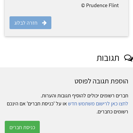
Prudence Flint ©
חזרה לבלוג
תגובות
הוספת תגובה לפוסט
חברים רשומים יכולים להוסיף תגובות והערות.
לחצו כאן לרישום משתמש חדש
או על 'כניסת חברים' אם הינכם
רשומים כחברים.
כניסת חברים