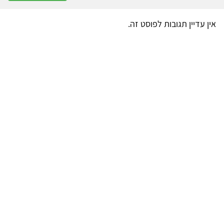
אין עדיין תגובות לפוסט זה.