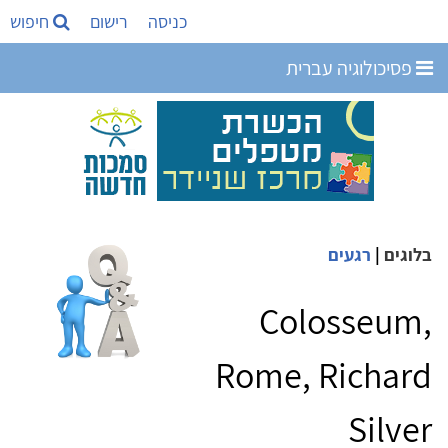
כניסה
רישום
חיפוש
פסיכולוגיה עברית
בלוגים
|
רגעים
Colosseum,
Rome, Richard
Silver