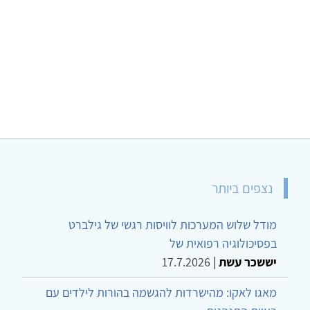
נצפים ביותר
מודל שלוש המערכות לוויסות רגשי של גילברט
בפסיכולוגיה רפואית של
יששכר עשת
|
17.7.2026
מאגו לאקו: מהישרדות להגשמה בהורות לילדים עם