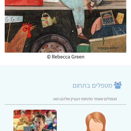
Rebecca Green ©
מטפלים בתחום
מטפלים שאחד מתחומי העניין שלהם הוא: