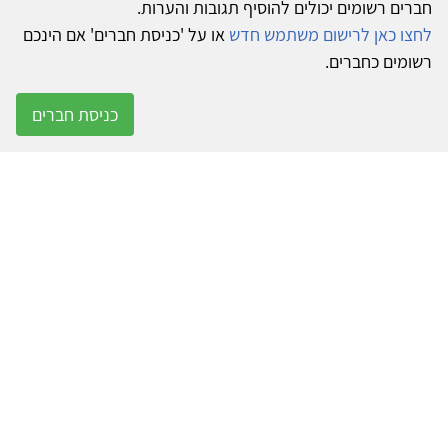
חברים רשומים יכולים להוסיף תגובות והערות.
לחצו כאן לרישום משתמש חדש
או על 'כניסת חברים' אם הינכם
רשומים כחברים.
כניסת חברים