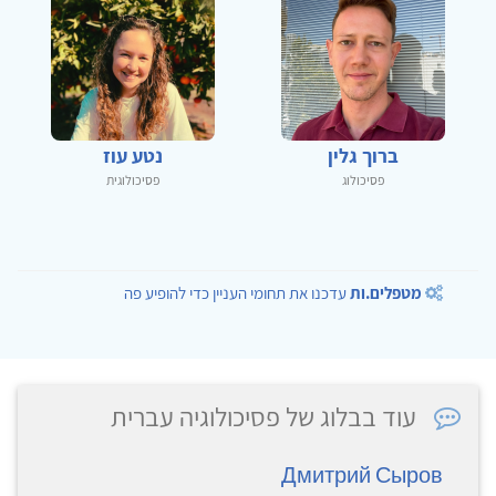
ברוך גלין
נטע עוז
פסיכולוג
פסיכולוגית
מטפלים.ות
עדכנו את תחומי העניין כדי להופיע פה
עוד בבלוג של פסיכולוגיה עברית
Дмитрий Сыров