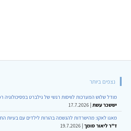
נצפים ביותר
מודל שלוש המערכות לוויסות רגשי של גילברט בפסיכולוגיה ר
יששכר עשת
|
17.7.2026
מאגו לאקו: מהישרדות להגשמה בהורות לילדים עם בעיות הת
ד"ר ליאור סומך
|
19.7.2026