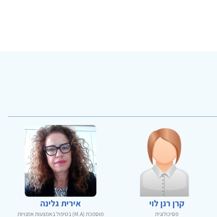
קרן רנן לוי
אירית גלינה
פסיכולוגית
מוסמכת (M.A) בטיפול באמצעות אמנויות