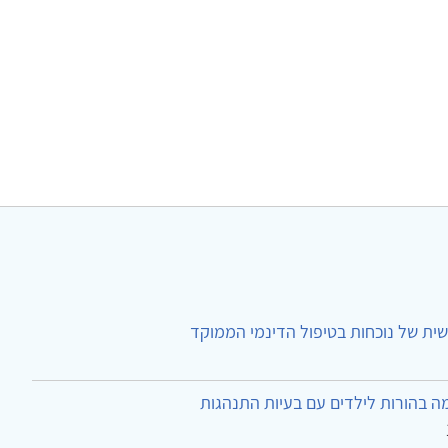
ית של נוכחות בטיפול הדינמי הממוקד
ה בהורות לילדים עם בעיות התנהגות