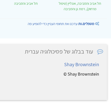
תל אביב והסביבה, אונליין (טיפול
תל אביב והסביבה
מרחוק), רמת גן והסביבה
מטפלים.ות
עדכנו את תחומי העניין כדי להופיע פה
עוד בבלוג של פסיכולוגיה עברית
Shay Brownstein
Shay Brownstein ©