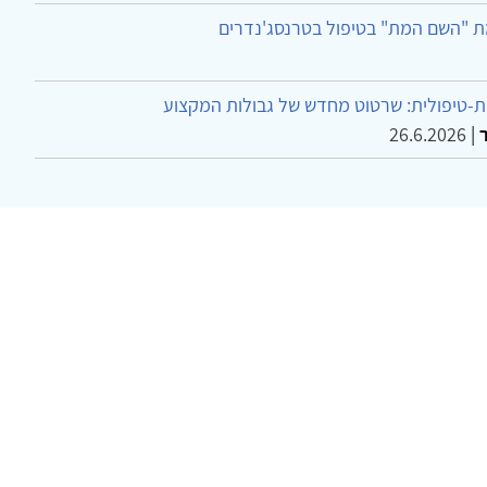
ת "השם המת" בטיפול בטרנסג'נדרים
-טיפולית: שרטוט מחדש של גבולות המקצוע
26.6.2026
|
ר