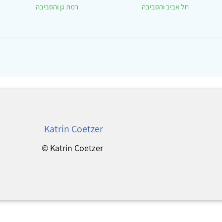
תל אביב והסביבה
רמת גן והסביבה
Katrin Coetzer
Katrin Coetzer ©