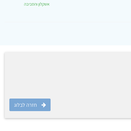
אשקלון והסביבה
חזרה לבלוג