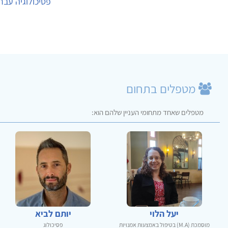
פסיכולוגיה עבר
מטפלים בתחום
מטפלים שאחד מתחומי העניין שלהם הוא:
יעל הלוי
יותם לביא
מוסמכת (M.A) בטיפול באמצעות אמנויות
פסיכולוג