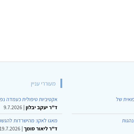
מעוררי עניין
פואית של
אקטיביות טיפולית כעמדה נפש
ד"ר יעקב יבלון
|
9.7.2026
נהגות
מאגו לאקו: מהישרדות להגשמ
ד"ר ליאור סומך
|
19.7.2026