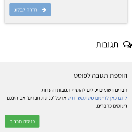
חזרה לבלוג
תגובות
הוספת תגובה לפוסט
חברים רשומים יכולים להוסיף תגובות והערות.
לחצו כאן לרישום משתמש חדש
או על 'כניסת חברים' אם הינכם
רשומים כחברים.
כניסת חברים