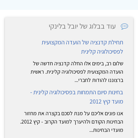
עוד בבלוג של יובל בלינקי
תחילת קדנציה של הועדה המקצועית
לפסיכולוגיה קלינית
שלום רב, בימים אלו החלה קדנציה חדשה של
הועדה המקצועית לפסיכולוגיה קלינית. ראשית
ברצוננו להודות לחברי...
בחינות סיום התמחות בפסיכולוגיה קלינית -
מועד קיץ 2012
אנו פונים אליכם על מנת לסכם בקצרה את מחזור
הבחינות הקודם ולהיערך למועד הקרוב - קיץ 2012.‬
‫מועדי הבחינות...