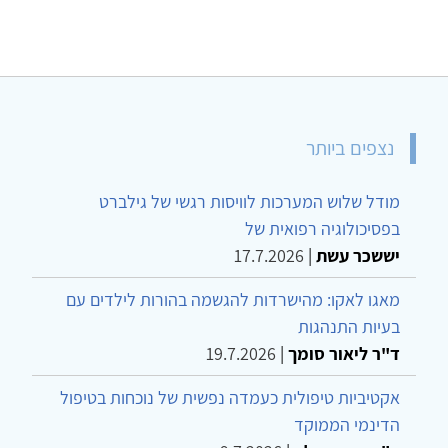
נצפים ביותר
מודל שלוש המערכות לוויסות רגשי של גילברט
בפסיכולוגיה רפואית של
יששכר עשת
|
17.7.2026
מאגו לאקו: מהישרדות להגשמה בהורות לילדים עם
בעיות התנהגות
ד"ר ליאור סומך
|
19.7.2026
אקטיביות טיפולית כעמדה נפשית של נוכחות בטיפול
הדינמי הממוקד