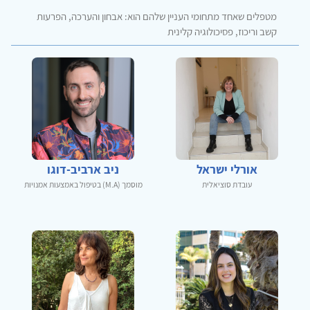
מטפלים שאחד מתחומי העניין שלהם הוא: אבחון והערכה, הפרעות
קשב וריכוז, פסיכולוגיה קלינית
אורלי ישראל
ניב ארביב-דוגו
עובדת סוציאלית
מוסמך (M.A) בטיפול באמצעות אמנויות