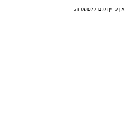
אין עדיין תגובות לפוסט זה.