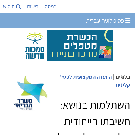
כניסה
רישום
חיפוש
פסיכולוגיה עברית
בלוגים
|
הוועדה המקצועית לפסי'
קלינית
השתלמות בנושא:
חשיבתו הייחודית