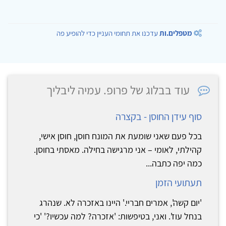
מטפלים.ות
עדכנו את תחומי העניין כדי להופיע פה
עוד בבלוג של פרופ. עמיה ליבליך
סוף עידן החוסן - בקצרה
בכל פעם שאני שומעת את המונח חוסן, חוסן אישי,
קהילתי, לאומי – אני מרגישה בחילה. מאסתי בחוסן.
כמה יפה כתבה...
תעתועי הזמן
'יום קשה', אמרים חבריי.' היינו באזכרה לא. שנהרג
בנחל עוז'. ואני, בטיפשות: 'אזכרה? למה עכשיו?' 'כי