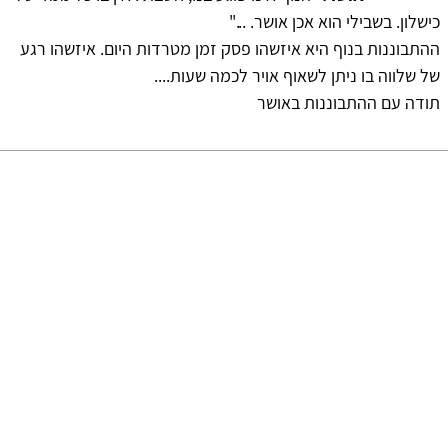
כישלון. בשבילי הוא אכן אושר. ..."
ההתבוננות בנוף היא איזשהו פסק זמן מטרדות היום. איזשהו רגע
של שלווה בו ניתן לשאוף אויר לכמה שעות....
תודה עם ההתבוננות באושר