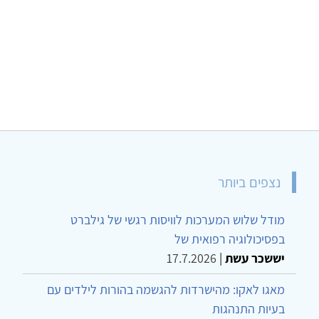
נצפים ביותר
מודל שלוש המערכות לוויסות רגשי של גילברט
בפסיכולוגיה רפואית של
יששכר עשת
|
17.7.2026
מאגו לאקו: מהישרדות להגשמה בהורות לילדים עם
בעיות התנהגות