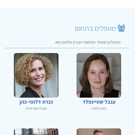
מטפלים בתחום
מטפלים שאחד מתחומי העניין שלהם הוא:
ענבל שטיינפלד
כנרת דלומי-כהן
פסיכולוגית
עובדת סוציאלית