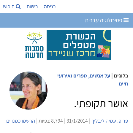
כניסה
רישום
חיפוש
פסיכולוגיה עברית
בלוגים
|
על אנשים, ספרים ואירועי
חיים
אושר תקופתי.
פרופ. עמיה ליבליך
| 31/1/2014 | 8,794 צפיות |
הרשמו כמנויים