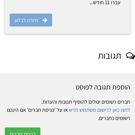
עברו 11 חודש...
חזרה לבלוג
תגובות
הוספת תגובה לפוסט
חברים רשומים יכולים להוסיף תגובות והערות.
לחצו כאן לרישום משתמש חדש
או על 'כניסת חברים' אם הינכם
רשומים כחברים.
כניסת חברים