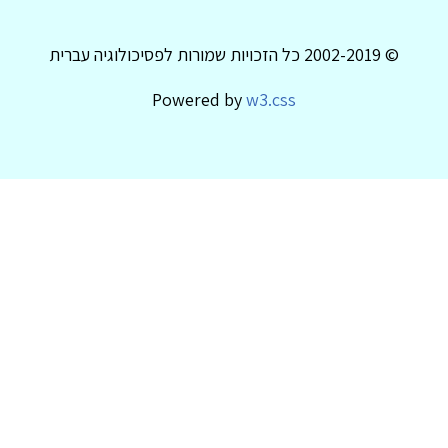
© 2002-2019 כל הזכויות שמורות לפסיכולוגיה עברית
Powered by
w3.css