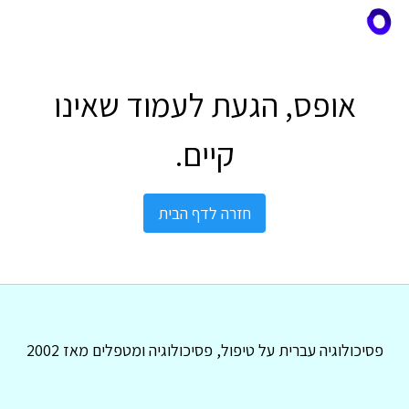
אופס, הגעת לעמוד שאינו
קיים.
חזרה לדף הבית
פסיכולוגיה עברית על טיפול, פסיכולוגיה ומטפלים מאז 2002