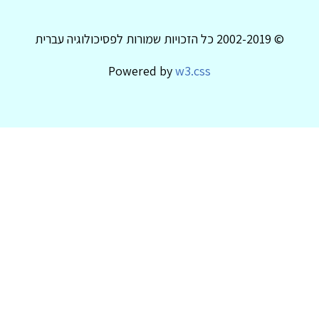
© 2002-2019 כל הזכויות שמורות לפסיכולוגיה עברית
Powered by
w3.css