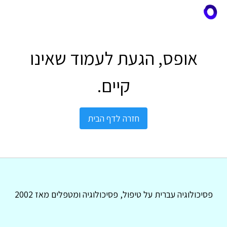
אופס, הגעת לעמוד שאינו
קיים.
חזרה לדף הבית
פסיכולוגיה עברית על טיפול, פסיכולוגיה ומטפלים מאז 2002