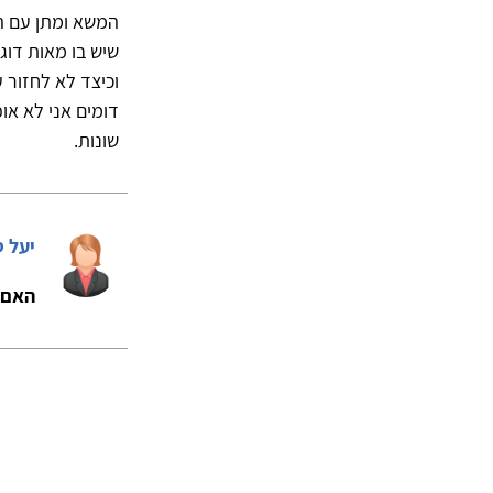
המשא ומתן עם ה
שיש בו מאות דוג
וכיצד לא לחזור 
דומים אני לא או
שונות.
יעל 
האם 