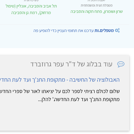
מטפלת זוגית ומשפחתית
תל אביב והסביבה, אונליין (טיפול
שרון ושומרון, פתח תקוה והסביבה
מרחוק), רמת גן והסביבה
מטפלים.ות
עדכנו את תחומי העניין כדי להופיע פה
עוד בבלוג של ד"ר עפר גרוזברד
האבולוציה של החשיבה - מתקופת התנ'ך ועד לעת החד
שלום לכולם רציתי לספר לכם על יציאתו לאור של ספרי החדש 
מתקופת התנ'ך ועד לעת החדשה.' להלן...