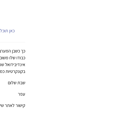
כאן תוכל.
כך כשבן המערב 
כבודו שלו משום
אינדיבידואל שפ
בקונקרטיות כמי 
שבת שלום
עפר
קישור לאתר של