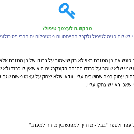
מבקש.ת לעצמך טיפול?
י לשלוח פניה לטיפול ולקבל התייחסויות ממטפלות.ים חברי פסיכולוג
פוגש את בן המזרח רצוי לא רק שישמור על כבודו של בן המזרח אלא
 שמי שלא שומר על כבודו ההנחה הקונקרטית היא שאין לו כבוד ולא ש
חות עסוק במה שחושבים עליו. וודאי שלא יצחק על עצמו משום שגם ענ
שאכן ראוי שיצחקו עליו.
 עפר ולספר "בבל - מדריך למפגש בין מזרח למערב"