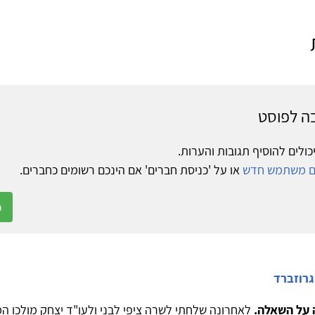
ה לפוסט
כולים להוסיף תגובות והערות.
ום משתמש חדש
או על 'כניסת חברים' אם הינכם רשומים כחברים.
כ
גרוזברד
 על השאלה.
לאחרונה שלחתי לשרה ציפי לבני ולעו"ד יצחק מולכו ה