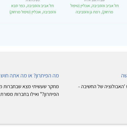
תל אביב והסביבה, אונליין (טיפול
תל אביב והסביבה, כפר סבא
מרחוק), רמת גן והסביבה
והסביבה, אונליין (טיפול מרחוק)
שה
מה הפיתרון? או מה אתה חושב
'האבולוציה של החשיבה -
מחקר שעשיתי מצא שבחברות מוד
הפיתרון?" ואילו בחברות מסורתיו