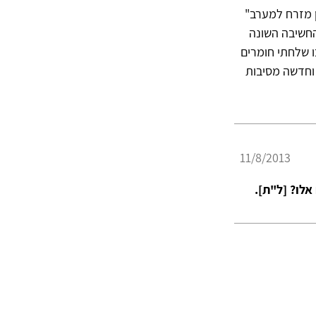
 מזרח למערב"
החשיבה השונה
ו שלחתי חומרים
 וחדשה מסיבות
11/8/2013
לו? [ל"ת].