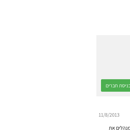
ניסת חברים
11/8/2013
מנהלים את