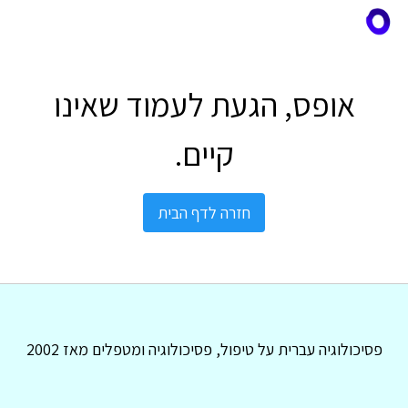
אופס, הגעת לעמוד שאינו
קיים.
חזרה לדף הבית
פסיכולוגיה עברית על טיפול, פסיכולוגיה ומטפלים מאז 2002