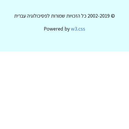
© 2002-2019 כל הזכויות שמורות לפסיכולוגיה עברית
Powered by
w3.css