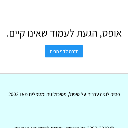
אופס, הגעת לעמוד שאינו קיים.
חזרה לדף הבית
פסיכולוגיה עברית על טיפול, פסיכולוגיה ומטפלים מאז 2002