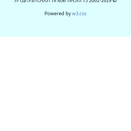
© 2002-2019 כל הזכויות שמורות לפסיכולוגיה עברית
Powered by
w3.css