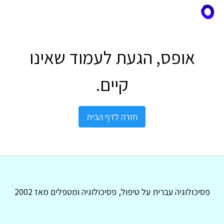
אופס, הגעת לעמוד שאינו
קיים.
חזרה לדף הבית
פסיכולוגיה עברית על טיפול, פסיכולוגיה ומטפלים מאז 2002