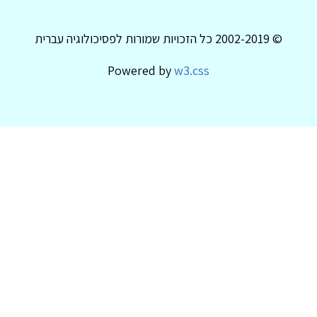
© 2002-2019 כל הזכויות שמורות לפסיכולוגיה עברית
Powered by
w3.css