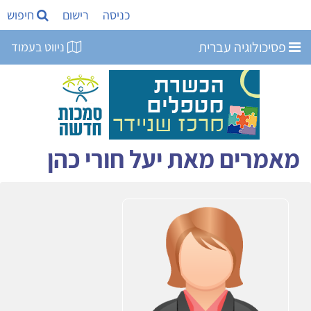
כניסה
רישום
חיפוש
פסיכולוגיה עברית
ניווט בעמוד
מאמרים מאת יעל חורי כהן