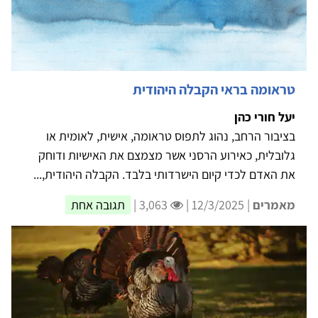
טראומה בראי הקבלה היהודית
יעל חורי כהן
בציבור הרחב, נהוג לתפוס טראומה, אישית, לאומית או
גלובלית, כאירוע הרסני אשר מצמצם את האישיות ודוחק
את האדם לכדי קיום הישרדותי בלבד. הקבלה היהודית,...
מאמרים
| 12/3/2025 |
3,063 |
תגובה אחת