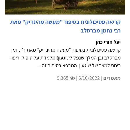
קריאה פסיכולוגית בסיפור "מעשה מהינדיק" מאת
רבי נחמן מברסלב
יעל חורי כהן
קריאה פסיכולוגית בסיפור "מעשה מהינדיק" מאת ר' נחמן
מברסלב (בן המלך שנפל לשיגעון) מלמדת על טיפול וריפוי
ביחס למצב של שיגעון. המרפא בסיפור זה...
מאמרים
| 6/10/2022 |
9,365