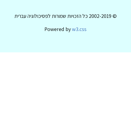
© 2002-2019 כל הזכויות שמורות לפסיכולוגיה עברית
Powered by
w3.css