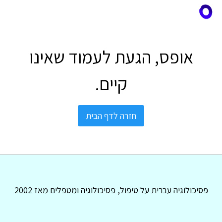
אופס, הגעת לעמוד שאינו
קיים.
חזרה לדף הבית
פסיכולוגיה עברית על טיפול, פסיכולוגיה ומטפלים מאז 2002