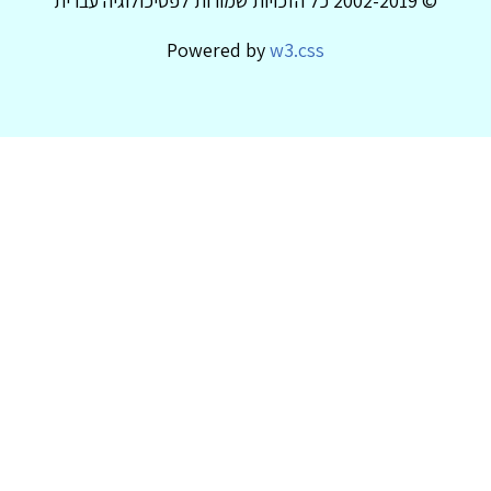
© 2002-2019 כל הזכויות שמורות לפסיכולוגיה עברית
Powered by
w3.css