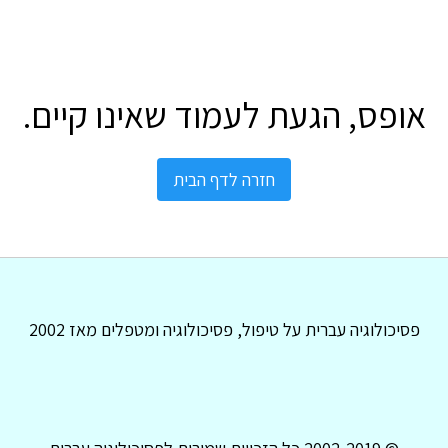
אופס, הגעת לעמוד שאינו קיים.
חזרה לדף הבית
פסיכולוגיה עברית על טיפול, פסיכולוגיה ומטפלים מאז 2002